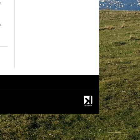
e
al 2026 | Entre Héritage Et
- 12/04/2026
ent
iew All
b
,