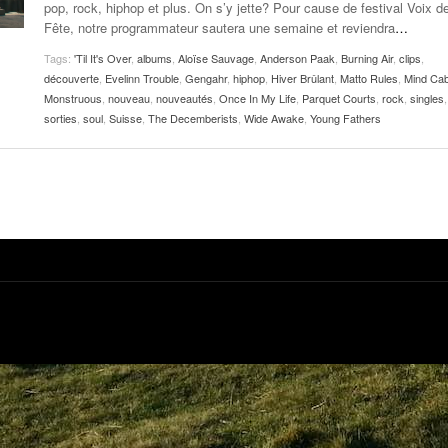
pop, rock, hiphop et plus. On s’y jette? Pour cause de festival Voix d
- 26/12/2018
Cully Jazz Festiv
Compagnie Don’t Stop Me Now
Fête, notre programmateur sautera une semaine et reviendra
…
N SUN
Vertige Du Prés
View All
View All
Tags:
'Til It's Over
,
albums
,
Aloïse Sauvage
,
Anderson Paak
,
Burning Air
,
clips
,
V
 UNE FOIS
découverte
,
Evelinn Trouble
,
Gengahr
,
hiphop
,
Hiver Brûlant
,
Matto Rules
,
Mind Ca
 DE LA
Monstruous
,
nouveau
,
nouveautés
,
Once In My Life
,
Parquet Courts
,
rock
,
singles
,
N BOIS
sorties
,
soul
,
Suisse
,
The Decemberists
,
Wide Awake
,
Young Fathers
K POÉTIK
TE
RE
ERRAINE
 DES
ES
IENS
K
ORCE
UM
ES
NS