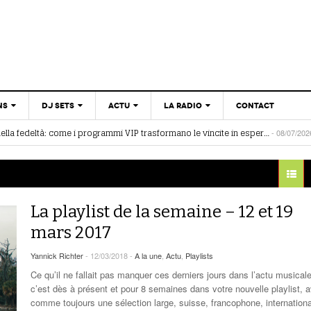
Strategia di Roulette nei Casinò Online: Analisi Comparativa delle Tecniche più Efficaci e dei Jackpot più Attraenti
- 12/07/202
NS
DJ SETS
ACTU
LA RADIO
CONTACT
Gioca Ovunque, Vinci Sempre: Guida Completa alle App di Casinò Mobile con Tornei Estivi e Pagamenti Sicuri
- 11/07/202
Il valore della fedeltà: come i programmi VIP trasformano le vincite in esperienze culturali uniche
- 08/07/202
CENACLE
EVÉNEMENTS
LA FABRIK
- 03/04/2019
- 29
L’invité D’Azimut : Chien Bleu
CNCL666 – Le Grand Zbeul #2
Ismo Leikola, Ou
di Three Card Poker: Guida Festiva ai Live Dealer delle Casinò Online
- 07/07/2026
- 29/06/
Sérieux
ASS
LES
PLAYLISTS
ola, ou l’art de prendre les mots au sérieux
NOUS REJOINDRE
- 29/06/2026
COLLABORATEURS
The Chemistry of Connection: How Datingskillss Data Explains Attraction Among Dutch Women
- 24/06/202
RAPHIE
SOCIÉTÉ
SOUTIEN ET
- 06/03/2019
- 25/10
L’invité D’Azimut : Cold Bath
CNCL666 – Le Grand Zbeul
Cully Jazz Festi
Come l’Intelligenza Artificiale sta Rivoluzionando i Bonus nei Casinò Online – Verso un’Esperienza di Gioco su Misura
- 19/06/202
CONSTRUCT
PARTENARIATS
Vincent Segal, E
Natale digitale: come i tornei di casinò crypto hanno rivoluzionato la sicurezza dei pagamenti
- 09/06/202
La playlist de la semaine – 12 et 19
20/04/2026
EST-CE QU’ON
ATELIERS ET FORMATIONS
La nuova frontiera delle scommesse: come le piattaforme di esports stanno ridisegnando il mercato delle puntate sportive
- 09/06/202
- 06/02/2019
- 27/09/2
L’invité D’Azimut: Le Collectif Puck
CNCL 666 – FAST ZBEUL
PEUT ALLER?
mars 2017
Slot‑Innovazioni Mobile: Temi Esclusivi, Tecnologia Live‑Dealer e l’Esplosione del Gioco on‑the‑Go
- 02/06/202
TEMENT
Cully Jazz Festi
LES
FLUSSPFERD
- 16/04/
Classe !
Yannick Richter
- 12/03/2018 -
A la une
,
Actu
,
Playlists
- 23/01/2019
- 26/06/20
L’invité D’Azimut : Joshua Howlett
Cénacle – LAST ZBEUL
LES
RADIO MASALA
Ce qu’il ne fallait pas manquer ces derniers jours dans l’actu musicale
Cully Jazz Festiv
c’est dès à présent et pour 8 semaines dans votre nouvelle playlist, 
TÉS
TECHHOUSE
- 13/04/2
Gardot
comme toujours une sélection large, suisse, francophone, internationa
-
Les Invités D’Azimut – Byron Leon &
Cénacle – Luv My Wax 11 – Raw G
’ÉTÉ
PLUS DE MIX