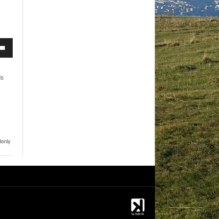
al 2026 | Entre Héritage Et
- 12/04/2026
ent
iew All
z
s
as
ds
ter
er
.
lonly