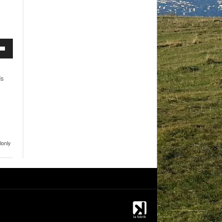
al 2026 | Entre Héritage Et
- 12/04/2026
ent
iew All
z
s
as
ds
ter
er
.
lonly