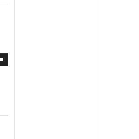
z
s
as
ter
er
.