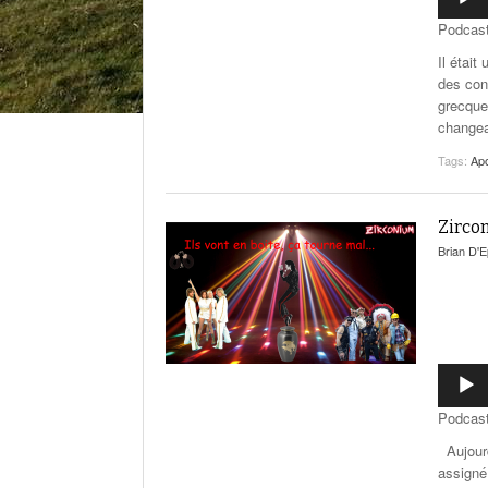
Podcas
Il était
des cont
grecque
changea
Tags:
Apo
Zirco
Brian D'E
Lecteur
audio
Podcas
Aujourd
assigné 