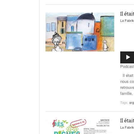
Il éta
La Fabrik
Lecteur
audio
Podcas
Il était
nous co
retrouve
famille, 
Tags:
arg
Il éta
La Fabrik