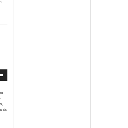
us
er
.
z
s
as
ur
e
ter
s,
le de
er
.