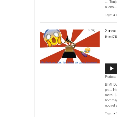
… Toujou
allons…
Tags:
la 
Zircon
Brian D'E
Lecteur
audio
Podcas
BIM! De
ça… Not
metal (
hommage
nouvel a
Tags:
la 