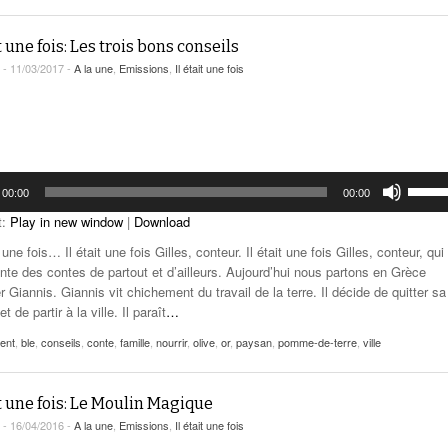
it une fois: Les trois bons conseils
- 11/03/2017 -
A la une
,
Emissions
,
Il était une fois
Utilise
00:00
00:00
les
t:
Play in new window
|
Download
flèche
haut/b
 une fois… Il était une fois Gilles, conteur. Il était une fois Gilles, conteur, qui
pour
nte des contes de partout et d’ailleurs. Aujourd’hui nous partons en Grèce
augmen
r Giannis. Giannis vit chichement du travail de la terre. Il décide de quitter sa
ou
et de partir à la ville. Il paraît
…
diminu
le
ent
,
ble
,
conseils
,
conte
,
famille
,
nourrir
,
olive
,
or
,
paysan
,
pomme-de-terre
,
ville
volume
it une fois: Le Moulin Magique
- 16/04/2016 -
A la une
,
Emissions
,
Il était une fois