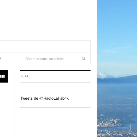
6
6
/11/2018
 L’art De Prendre Les Mots Au
6
2026
TEXTE
/2018
val 2026 | Roberto Fonseca &
6
-
ntre Tension Et Délicatesse
6
6
018
Tweets de @RadioLaFabrik
6
val 2026 | Reuben James, La
6
2026
18
al 2026 | J’ai Rêvé Melody
026
 12/04/2018