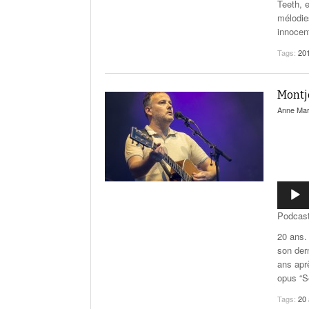
Teeth, 
mélodie
innocent
Tags:
20
Montjo
Anne Ma
Lecteur
audio
Podcas
20 ans. 
son der
ans apr
opus “S
Tags:
20