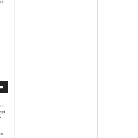
les
er
.
z
s
as
our
ept
ter
r
er
es-