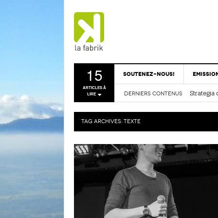
15
SOUTENEZ-NOUS!
EMISSIO
ARTICLES À
DERNIERS CONTENUS
LIRE
AZIMUT
CALM CL
Vincitori 
TAG ARCHIVES:
TEXTE
Ismo Leik
CARTOG
INTIME
CÉSURE
COMPLÈ
DES BUL
CRÉPIDU
CURIOSI
GIVRE D