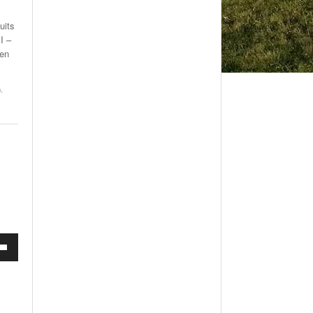
s
as
uits
I –
ter
 en
er
n
,
.
z
s
as
ter