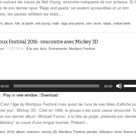
en suivant les traces de Neil Young, rencontre marquante de son enfance. Si 
ou
s de son dernier opus “Rags and pearls” se veulent accessibles et un brin
diminu
es, les paroles reflètent les états
…
le
volume
16
,
album
,
folk
,
la fabrik
,
neil young
,
radio
,
rags and pearls
,
sion
,
texte
,
Valais
,
yellow teeth
ux Festival 2016 : rencontre avec Mickey 3D
ron
- 17/07/2016 -
A la une
,
Actu
,
Evénements
,
Montjoux Festival
Utilise
00:00
00:00
les
t:
Play in new window
|
Download
flèche
haut/b
C’est l’âge du Montjoux Festival mais aussi de l’une de ses têtes d’affiche p
pour
nier jour : Mickey 3D. Créé en 1996, le groupe s’est sans cesse renouvelé. S
augmen
ès son dernier album, Mickaël Furnon, à la tête du projet, présente son dernie
ou
ébolavy” au cours d’une longue tournée. Présent
…
diminu
le
 ans
,
2016
,
album
,
chanson
,
mickey 3D
,
Montjoux Festival
,
paroles
,
Sébolavy
,
texte
,
thonon-l