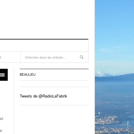
6
/11/2018
 L’art De Prendre Les Mots Au
6
2026
6
BEAULIEU
/2018
val 2026 | Roberto Fonseca &
-
ntre Tension Et Délicatesse
6
6
018
Tweets de @RadioLaFabrik
6
val 2026 | Reuben James, La
6
2026
6
18
st
al 2026 | J’ai Rêvé Melody
026
ne
 12/04/2018