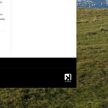
Ce
al 2026 | Entre Héritage Et
- 12/04/2026
ent
ur
,
iew All
geles
,