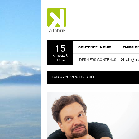
15
SOUTENEZ-NOUS!
EMISSIO
ARTICLES À
DERNIERS CONTENUS
LIRE
AZIMUT
CALM CL
Vincitori 
TAG ARCHIVES:
TOURNÉE
Ismo Leik
CARTOG
INTIME
CÉSURE
COMPLÈ
DES BUL
CRÉPIDU
CURIOSI
GIVRE D