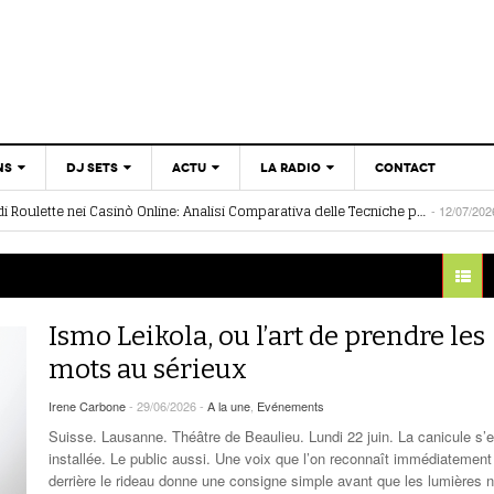
NS
DJ SETS
ACTU
LA RADIO
CONTACT
Strategia di Roulette nei Casinò Online: Analisi Comparativa delle Tecniche più Efficaci e dei Jackpot più Attraenti
- 12/07/202
Gioca Ovunque, Vinci Sempre: Guida Completa alle App di Casinò Mobile con Tornei Estivi e Pagamenti Sicuri
CENACLE
EVÉNEMENTS
- 11/07/202
LA FABRIK
- 03/04/2019
- 29
L’invité D’Azimut : Chien Bleu
CNCL666 – Le Grand Zbeul #2
Ismo Leikola, Ou
Il valore della fedeltà: come i programmi VIP trasformano le vincite in esperienze culturali uniche
- 08/07/202
- 29/06/
Sérieux
ASS
LES
PLAYLISTS
NOUS REJOINDRE
di Three Card Poker: Guida Festiva ai Live Dealer delle Casinò Online
- 07/07/2026
COLLABORATEURS
ola, ou l’art de prendre les mots au sérieux
RAPHIE
SOCIÉTÉ
- 29/06/2026
SOUTIEN ET
- 06/03/2019
- 25/10
L’invité D’Azimut : Cold Bath
CNCL666 – Le Grand Zbeul
Cully Jazz Festi
The Chemistry of Connection: How Datingskillss Data Explains Attraction Among Dutch Women
CONSTRUCT
- 24/06/202
PARTENARIATS
Vincent Segal, E
Come l’Intelligenza Artificiale sta Rivoluzionando i Bonus nei Casinò Online – Verso un’Esperienza di Gioco su Misura
- 19/06/202
Ismo Leikola, ou l’art de prendre les
20/04/2026
EST-CE QU’ON
ATELIERS ET FORMATIONS
Natale digitale: come i tornei di casinò crypto hanno rivoluzionato la sicurezza dei pagamenti
- 06/02/2019
- 27/09/2
- 09/06/202
L’invité D’Azimut: Le Collectif Puck
CNCL 666 – FAST ZBEUL
PEUT ALLER?
mots au sérieux
La nuova frontiera delle scommesse: come le piattaforme di esports stanno ridisegnando il mercato delle puntate sportive
TEMENT
- 09/06/202
Cully Jazz Festi
Slot‑Innovazioni Mobile: Temi Esclusivi, Tecnologia Live‑Dealer e l’Esplosione del Gioco on‑the‑Go
LES
FLUSSPFERD
- 02/06/202
- 16/04/
Classe !
Irene Carbone
- 29/06/2026 -
A la une
,
Evénements
- 23/01/2019
- 26/06/20
L’invité D’Azimut : Joshua Howlett
Cénacle – LAST ZBEUL
LES
RADIO MASALA
Suisse. Lausanne. Théâtre de Beaulieu. Lundi 22 juin. La canicule s’e
Cully Jazz Festiv
installée. Le public aussi. Une voix que l’on reconnaît immédiatement
TÉS
TECHHOUSE
- 13/04/2
Gardot
derrière le rideau donne une consigne simple avant que les lumières 
-
Les Invités D’Azimut – Byron Leon &
Cénacle – Luv My Wax 11 – Raw G
’ÉTÉ
PLUS DE MIX