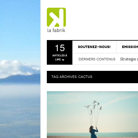
15
SOUTENEZ-NOUS!
EMISSIO
ARTICLES À
DERNIERS CONTENUS
LIRE
AZIMUT
CALM CL
Vincitori 
TAG ARCHIVES:
CACTUS
CARTOG
Ismo Leik
INTIME
CÉSURE
COMPLÈ
DES BUL
CRÉPIDU
CURIOSI
GIVRE D