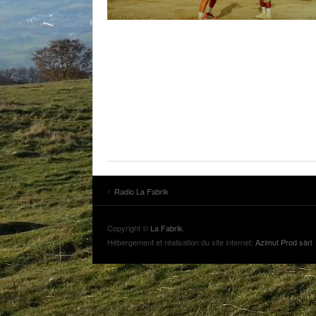
GROOVE 
IL ÉTAIT
L’ASTUCE
PORTE E
LA FABRI
LA MINU
LITTÉRAI
LA SOUT
MUSIQUE
ANTIPOD
Radio La Fabrik
NOS ANC
Copyright ©
La Fabrik
.
SONORI
Hébergement et réalisation du site internet:
Azimut Prod sàrl
THEME F
ZIRCONI
ANCIENN
ÉMISSIO