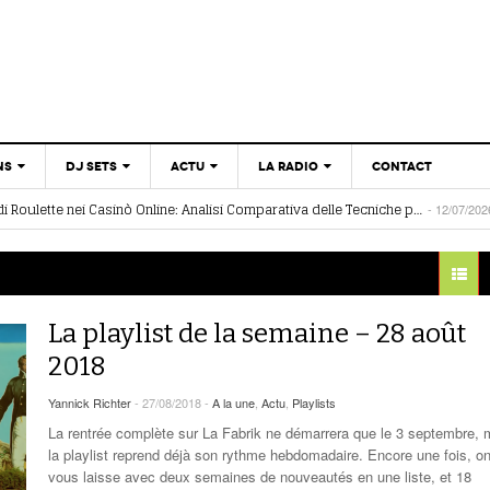
NS
DJ SETS
ACTU
LA RADIO
CONTACT
Strategia di Roulette nei Casinò Online: Analisi Comparativa delle Tecniche più Efficaci e dei Jackpot più Attraenti
- 12/07/202
CENACLE
EVÉNEMENTS
Gioca Ovunque, Vinci Sempre: Guida Completa alle App di Casinò Mobile con Tornei Estivi e Pagamenti Sicuri
LA FABRIK
- 03/04/2019
- 29
- 11/07/202
L’invité D’Azimut : Chien Bleu
CNCL666 – Le Grand Zbeul #2
Ismo Leikola, Ou
Il valore della fedeltà: come i programmi VIP trasformano le vincite in esperienze culturali uniche
- 08/07/202
- 29/06/
Sérieux
ASS
LES
PLAYLISTS
NOUS REJOINDRE
di Three Card Poker: Guida Festiva ai Live Dealer delle Casinò Online
- 07/07/2026
COLLABORATEURS
RAPHIE
SOCIÉTÉ
ola, ou l’art de prendre les mots au sérieux
SOUTIEN ET
- 06/03/2019
- 25/10
- 29/06/2026
L’invité D’Azimut : Cold Bath
CNCL666 – Le Grand Zbeul
Cully Jazz Festi
CONSTRUCT
The Chemistry of Connection: How Datingskillss Data Explains Attraction Among Dutch Women
PARTENARIATS
- 24/06/202
Vincent Segal, E
Come l’Intelligenza Artificiale sta Rivoluzionando i Bonus nei Casinò Online – Verso un’Esperienza di Gioco su Misura
La playlist de la semaine – 28 août
- 19/06/202
20/04/2026
EST-CE QU’ON
ATELIERS ET FORMATIONS
- 06/02/2019
- 27/09/2
Natale digitale: come i tornei di casinò crypto hanno rivoluzionato la sicurezza dei pagamenti
L’invité D’Azimut: Le Collectif Puck
CNCL 666 – FAST ZBEUL
- 09/06/202
PEUT ALLER?
2018
TEMENT
La nuova frontiera delle scommesse: come le piattaforme di esports stanno ridisegnando il mercato delle puntate sportive
Cully Jazz Festi
- 09/06/202
LES
FLUSSPFERD
Slot‑Innovazioni Mobile: Temi Esclusivi, Tecnologia Live‑Dealer e l’Esplosione del Gioco on‑the‑Go
- 16/04/
- 02/06/202
Classe !
Yannick Richter
- 27/08/2018 -
A la une
,
Actu
,
Playlists
- 23/01/2019
- 26/06/20
L’invité D’Azimut : Joshua Howlett
Cénacle – LAST ZBEUL
LES
RADIO MASALA
La rentrée complète sur La Fabrik ne démarrera que le 3 septembre, 
Cully Jazz Festiv
la playlist reprend déjà son rythme hebdomadaire. Encore une fois, o
TÉS
TECHHOUSE
- 13/04/2
Gardot
vous laisse avec deux semaines de nouveautés en une liste, et 18
-
Les Invités D’Azimut – Byron Leon &
Cénacle – Luv My Wax 11 – Raw G
’ÉTÉ
PLUS DE MIX