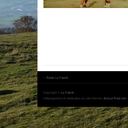
GROOVE 
IL ÉTAIT
L’ASTUCE
PORTE E
LA FABRI
LA MINU
LITTÉRAI
LA SOUT
MUSIQUE
ANTIPOD
Radio La Fabrik
NOS ANC
Copyright ©
La Fabrik
.
SONORI
Hébergement et réalisation du site internet:
Azimut Prod sàrl
THEME F
ZIRCONI
ANCIENN
ÉMISSIO