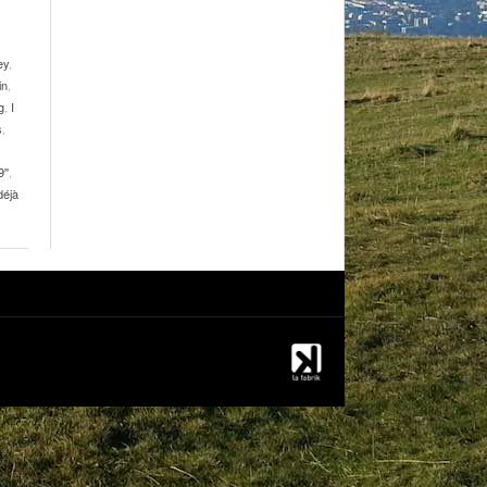
al 2026 | Entre Héritage Et
- 12/04/2026
ent
ey
,
iew All
in
,
g
,
I
s
,
''
,
déjà