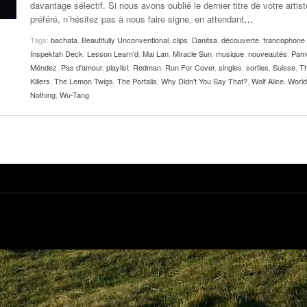
davantage sélectif. Si nous avons oublié le dernier titre de votre artist
- 26/12/2018
Cully Jazz Festiv
Compagnie Don’t Stop Me Now
préféré, n’hésitez pas à nous faire signe, en attendant
…
N SUN
Vertige Du Prés
View All
View All
Tags:
bachata
,
Beautifully Unconventional
,
clips
,
Danitsa
,
découverte
,
francophone
,
V
 UNE FOIS
Inspektah Deck
,
Lesson Learn'd
,
Mai Lan
,
Miracle Sun
,
musique
,
nouveautés
,
Pam
 DE LA
Méndez
,
Pas d'amour
,
playlist
,
Redman
,
Run For Cover
,
singles
,
sorties
,
Suisse
,
T
N BOIS
Killers
,
The Lemon Twigs
,
The Portalis
,
Why Didn't You Say That?
,
Wolf Alice
,
World
Nothing
,
Wu-Tang
K POÉTIK
TE
RE
ERRAINE
 DES
ES
IENS
K
ORCE
UM
ES
NS