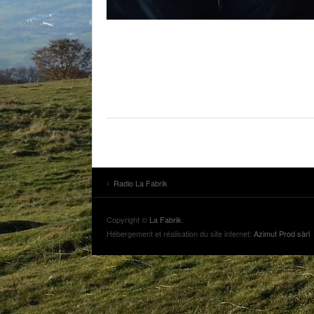
GROOVE 
IL ÉTAIT
L’ASTUCE
PORTE E
LA FABRI
LA MINU
LITTÉRAI
LA SOUT
MUSIQUE
Radio La Fabrik
ANTIPOD
NOS ANC
Copyright ©
La Fabrik
.
SONORI
Hébergement et réalisation du site internet:
Azimut Prod sàrl
THEME F
ZIRCONI
ANCIENN
ÉMISSIO