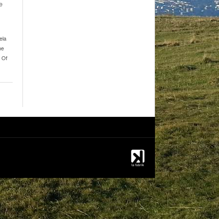
e
al 2026 | Entre Héritage Et
- 12/04/2026
ent
iew All
ela
he
 Of