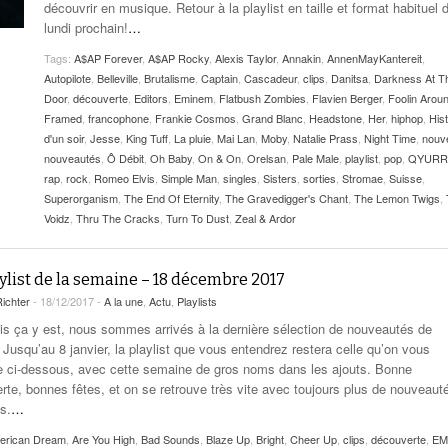
découvrir en musique. Retour à la playlist en taille et format habituel 
- 26/12/2018
Cully Jazz Festiv
Compagnie Don’t Stop Me Now
lundi prochain!
…
N SUN
Vertige Du Prés
View All
View All
Tags:
A$AP Forever
,
A$AP Rocky
,
Alexis Taylor
,
Annakin
,
AnnenMayKantereit
,
V
 UNE FOIS
Autopilote
,
Belleville
,
Brutalisme
,
Captain
,
Cascadeur
,
clips
,
Danitsa
,
Darkness At T
 DE LA
Door
,
découverte
,
Editors
,
Eminem
,
Flatbush Zombies
,
Flavien Berger
,
Foolin Arou
N BOIS
Framed
,
francophone
,
Frankie Cosmos
,
Grand Blanc
,
Headstone
,
Her
,
hiphop
,
His
d'un soir
,
Jesse
,
King Tuff
,
La pluie
,
Mai Lan
,
Moby
,
Natalie Prass
,
Night Time
,
nouv
K POÉTIK
nouveautés
,
Ô Débit
,
Oh Baby
,
On & On
,
Orelsan
,
Pale Male
,
playlist
,
pop
,
QYURR
TE
rap
,
rock
,
Romeo Elvis
,
Simple Man
,
singles
,
Sisters
,
sorties
,
Stromae
,
Suisse
,
RE
Superorganism
,
The End Of Eternity
,
The Gravedigger's Chant
,
The Lemon Twigs
,
Voidz
,
Thru The Cracks
,
Turn To Dust
,
Zeal & Ardor
ERRAINE
 DES
ES
ylist de la semaine – 18 décembre 2017
IENS
ichter
- 18/12/2017 -
A la une
,
Actu
,
Playlists
ois ça y est, nous sommes arrivés à la dernière sélection de nouveautés de
K
 Jusqu’au 8 janvier, la playlist que vous entendrez restera celle qu’on vous
ORCE
 ci-dessous, avec cette semaine de gros noms dans les ajouts. Bonne
rte, bonnes fêtes, et on se retrouve très vite avec toujours plus de nouveaut
UM
s.
…
ES
erican Dream
,
Are You High
,
Bad Sounds
,
Blaze Up
,
Bright
,
Cheer Up
,
clips
,
découverte
,
EM
NS