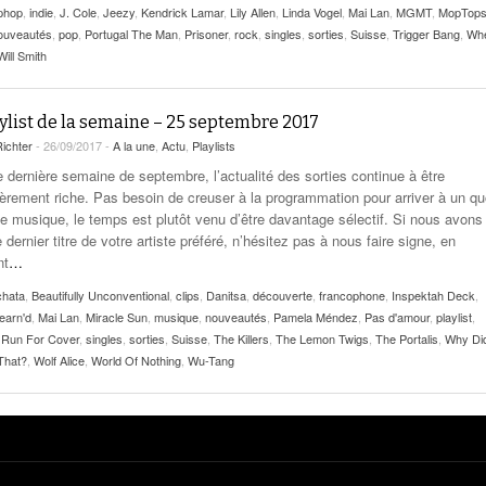
phop
,
indie
,
J. Cole
,
Jeezy
,
Kendrick Lamar
,
Lily Allen
,
Linda Vogel
,
Mai Lan
,
MGMT
,
MopTop
ouveautés
,
pop
,
Portugal The Man
,
Prisoner
,
rock
,
singles
,
sorties
,
Suisse
,
Trigger Bang
,
Wh
Will Smith
ylist de la semaine – 25 septembre 2017
ichter
- 26/09/2017 -
A la une
,
Actu
,
Playlists
e dernière semaine de septembre, l’actualité des sorties continue à être
lièrement riche. Pas besoin de creuser à la programmation pour arriver à un qu
e musique, le temps est plutôt venu d’être davantage sélectif. Si nous avons
e dernier titre de votre artiste préféré, n’hésitez pas à nous faire signe, en
nt
…
chata
,
Beautifully Unconventional
,
clips
,
Danitsa
,
découverte
,
francophone
,
Inspektah Deck
,
earn'd
,
Mai Lan
,
Miracle Sun
,
musique
,
nouveautés
,
Pamela Méndez
,
Pas d'amour
,
playlist
,
,
Run For Cover
,
singles
,
sorties
,
Suisse
,
The Killers
,
The Lemon Twigs
,
The Portalis
,
Why Did
That?
,
Wolf Alice
,
World Of Nothing
,
Wu-Tang