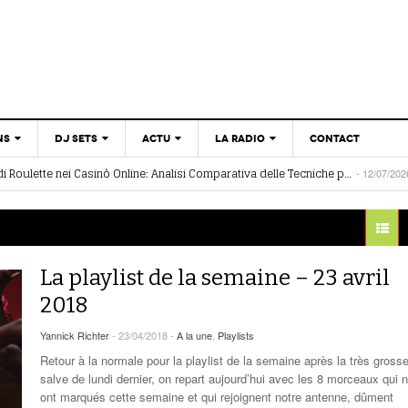
NS
DJ SETS
ACTU
LA RADIO
CONTACT
Strategia di Roulette nei Casinò Online: Analisi Comparativa delle Tecniche più Efficaci e dei Jackpot più Attraenti
- 12/07/202
Gioca Ovunque, Vinci Sempre: Guida Completa alle App di Casinò Mobile con Tornei Estivi e Pagamenti Sicuri
- 11/07/202
CENACLE
EVÉNEMENTS
LA FABRIK
- 03/04/2019
- 29
L’invité D’Azimut : Chien Bleu
CNCL666 – Le Grand Zbeul #2
Ismo Leikola, Ou
Il valore della fedeltà: come i programmi VIP trasformano le vincite in esperienze culturali uniche
- 08/07/202
- 29/06/
Sérieux
ASS
LES
PLAYLISTS
NOUS REJOINDRE
di Three Card Poker: Guida Festiva ai Live Dealer delle Casinò Online
- 07/07/2026
COLLABORATEURS
ola, ou l’art de prendre les mots au sérieux
- 29/06/2026
RAPHIE
SOCIÉTÉ
SOUTIEN ET
- 06/03/2019
- 25/10
L’invité D’Azimut : Cold Bath
CNCL666 – Le Grand Zbeul
Cully Jazz Festi
The Chemistry of Connection: How Datingskillss Data Explains Attraction Among Dutch Women
- 24/06/202
CONSTRUCT
PARTENARIATS
Vincent Segal, E
Come l’Intelligenza Artificiale sta Rivoluzionando i Bonus nei Casinò Online – Verso un’Esperienza di Gioco su Misura
- 19/06/202
La playlist de la semaine – 23 avril
20/04/2026
EST-CE QU’ON
ATELIERS ET FORMATIONS
Natale digitale: come i tornei di casinò crypto hanno rivoluzionato la sicurezza dei pagamenti
- 09/06/202
- 06/02/2019
- 27/09/2
L’invité D’Azimut: Le Collectif Puck
CNCL 666 – FAST ZBEUL
PEUT ALLER?
2018
La nuova frontiera delle scommesse: come le piattaforme di esports stanno ridisegnando il mercato delle puntate sportive
- 09/06/202
TEMENT
Cully Jazz Festi
Slot‑Innovazioni Mobile: Temi Esclusivi, Tecnologia Live‑Dealer e l’Esplosione del Gioco on‑the‑Go
- 02/06/202
LES
FLUSSPFERD
- 16/04/
Classe !
Yannick Richter
- 23/04/2018 -
A la une
,
Playlists
- 23/01/2019
- 26/06/20
L’invité D’Azimut : Joshua Howlett
Cénacle – LAST ZBEUL
LES
RADIO MASALA
Retour à la normale pour la playlist de la semaine après la très gross
Cully Jazz Festiv
salve de lundi dernier, on repart aujourd’hui avec les 8 morceaux qui 
TÉS
TECHHOUSE
- 13/04/2
Gardot
ont marqués cette semaine et qui rejoignent notre antenne, dûment
-
Les Invités D’Azimut – Byron Leon &
Cénacle – Luv My Wax 11 – Raw G
’ÉTÉ
PLUS DE MIX