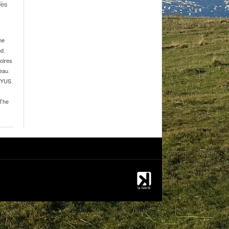
dès
al 2026 | Entre Héritage Et
- 12/04/2026
ent
iew All
he
nd
,
toires
eau
,
YUS
,
The