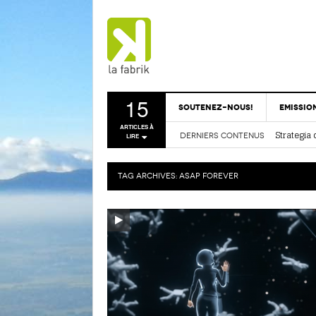
15
SOUTENEZ-NOUS!
EMISSIO
ARTICLES À
DERNIERS CONTENUS
LIRE
AZIMUT
CALM CL
Vincitori 
TAG ARCHIVES:
A$AP FOREVER
Ismo Leik
CARTOG
INTIME
CÉSURE
COMPLÈ
DES BUL
CRÉPIDU
CURIOSI
GIVRE D