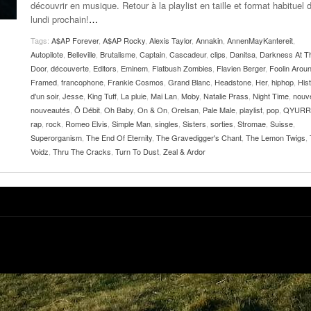
découvrir en musique. Retour à la playlist en taille et format habituel 
- 26/12/2018
Cully Jazz Festiv
Compagnie Don’t Stop Me Now
lundi prochain!
…
N SUN
Vertige Du Prés
View All
View All
Tags:
A$AP Forever
,
A$AP Rocky
,
Alexis Taylor
,
Annakin
,
AnnenMayKantereit
,
V
 UNE FOIS
Autopilote
,
Belleville
,
Brutalisme
,
Captain
,
Cascadeur
,
clips
,
Danitsa
,
Darkness At T
 DE LA
Door
,
découverte
,
Editors
,
Eminem
,
Flatbush Zombies
,
Flavien Berger
,
Foolin Arou
N BOIS
Framed
,
francophone
,
Frankie Cosmos
,
Grand Blanc
,
Headstone
,
Her
,
hiphop
,
His
d'un soir
,
Jesse
,
King Tuff
,
La pluie
,
Mai Lan
,
Moby
,
Natalie Prass
,
Night Time
,
nouv
K POÉTIK
nouveautés
,
Ô Débit
,
Oh Baby
,
On & On
,
Orelsan
,
Pale Male
,
playlist
,
pop
,
QYURR
TE
rap
,
rock
,
Romeo Elvis
,
Simple Man
,
singles
,
Sisters
,
sorties
,
Stromae
,
Suisse
,
RE
Superorganism
,
The End Of Eternity
,
The Gravedigger's Chant
,
The Lemon Twigs
,
Voidz
,
Thru The Cracks
,
Turn To Dust
,
Zeal & Ardor
ERRAINE
 DES
ES
IENS
K
ORCE
UM
ES
NS