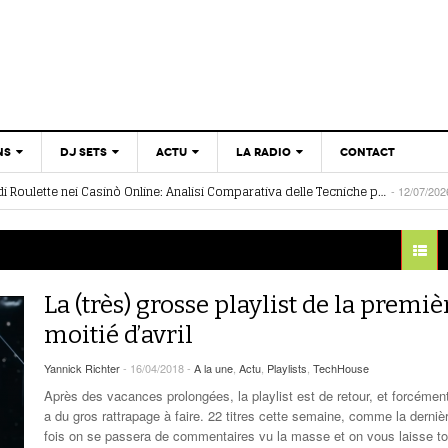
NS
DJ SETS
ACTU
LA RADIO
CONTACT
Strategia di Roulette nei Casinò Online: Analisi Comparativa delle Tecniche più Efficaci e dei Jackpot più Attraenti
- 12/07/202
CENACLE
EVÉNEMENTS
Gioca Ovunque, Vinci Sempre: Guida Completa alle App di Casinò Mobile con Tornei Estivi e Pagamenti Sicuri
LA FABRIK
- 03/04/2019
- 29
- 11/07/202
L’invité D’Azimut : Chien Bleu
CNCL666 – Le Grand Zbeul #2
Ismo Leikola, Ou
Il valore della fedeltà: come i programmi VIP trasformano le vincite in esperienze culturali uniche
- 08/07/202
- 29/06/
Sérieux
ASS
LES
PLAYLISTS
NOUS REJOINDRE
di Three Card Poker: Guida Festiva ai Live Dealer delle Casinò Online
- 07/07/2026
COLLABORATEURS
RAPHIE
SOCIÉTÉ
ola, ou l’art de prendre les mots au sérieux
SOUTIEN ET
- 06/03/2019
- 25/10
- 29/06/2026
L’invité D’Azimut : Cold Bath
CNCL666 – Le Grand Zbeul
Cully Jazz Festi
CONSTRUCT
The Chemistry of Connection: How Datingskillss Data Explains Attraction Among Dutch Women
PARTENARIATS
- 24/06/202
Vincent Segal, E
Come l’Intelligenza Artificiale sta Rivoluzionando i Bonus nei Casinò Online – Verso un’Esperienza di Gioco su Misura
La (très) grosse playlist de la premiè
- 19/06/202
20/04/2026
EST-CE QU’ON
ATELIERS ET FORMATIONS
- 06/02/2019
- 27/09/2
Natale digitale: come i tornei di casinò crypto hanno rivoluzionato la sicurezza dei pagamenti
L’invité D’Azimut: Le Collectif Puck
CNCL 666 – FAST ZBEUL
- 09/06/202
PEUT ALLER?
moitié d’avril
TEMENT
La nuova frontiera delle scommesse: come le piattaforme di esports stanno ridisegnando il mercato delle puntate sportive
Cully Jazz Festi
- 09/06/202
LES
FLUSSPFERD
Slot‑Innovazioni Mobile: Temi Esclusivi, Tecnologia Live‑Dealer e l’Esplosione del Gioco on‑the‑Go
- 16/04/
- 02/06/202
Classe !
Yannick Richter
- 16/04/2018 -
A la une
,
Actu
,
Playlists
,
TechHouse
- 23/01/2019
- 26/06/20
L’invité D’Azimut : Joshua Howlett
Cénacle – LAST ZBEUL
LES
RADIO MASALA
Après des vacances prolongées, la playlist est de retour, et forcément
Cully Jazz Festiv
a du gros rattrapage à faire. 22 titres cette semaine, comme la derniè
TÉS
TECHHOUSE
- 13/04/2
Gardot
fois on se passera de commentaires vu la masse et on vous laisse to
-
Les Invités D’Azimut – Byron Leon &
Cénacle – Luv My Wax 11 – Raw G
’ÉTÉ
PLUS DE MIX