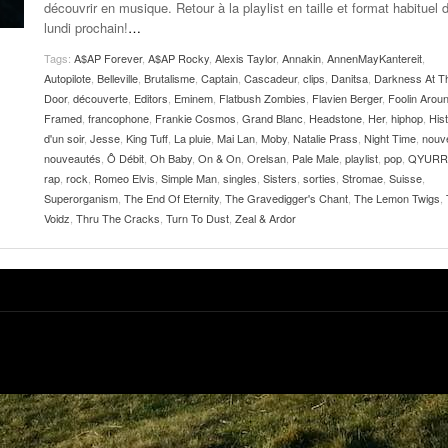
découvrir en musique. Retour à la playlist en taille et format habituel 
- 26/12/2018
Cully Jazz Festiv
Compagnie Don’t Stop Me Now
lundi prochain!
…
N SUN
Vertige Du Prés
View All
View All
Tags:
A$AP Forever
,
A$AP Rocky
,
Alexis Taylor
,
Annakin
,
AnnenMayKantereit
,
V
 UNE FOIS
Autopilote
,
Belleville
,
Brutalisme
,
Captain
,
Cascadeur
,
clips
,
Danitsa
,
Darkness At T
 DE LA
Door
,
découverte
,
Editors
,
Eminem
,
Flatbush Zombies
,
Flavien Berger
,
Foolin Arou
N BOIS
Framed
,
francophone
,
Frankie Cosmos
,
Grand Blanc
,
Headstone
,
Her
,
hiphop
,
His
d'un soir
,
Jesse
,
King Tuff
,
La pluie
,
Mai Lan
,
Moby
,
Natalie Prass
,
Night Time
,
nouv
K POÉTIK
nouveautés
,
Ô Débit
,
Oh Baby
,
On & On
,
Orelsan
,
Pale Male
,
playlist
,
pop
,
QYURR
TE
rap
,
rock
,
Romeo Elvis
,
Simple Man
,
singles
,
Sisters
,
sorties
,
Stromae
,
Suisse
,
RE
Superorganism
,
The End Of Eternity
,
The Gravedigger's Chant
,
The Lemon Twigs
,
Voidz
,
Thru The Cracks
,
Turn To Dust
,
Zeal & Ardor
ERRAINE
 DES
ES
IENS
K
ORCE
UM
ES
NS