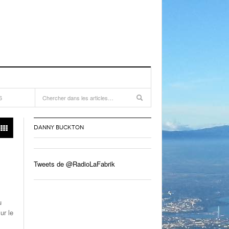
6
6
/11/2018
 L’art De Prendre Les Mots Au
6
2026
DANNY BUCKTON
/2018
val 2026 | Roberto Fonseca &
6
-
ntre Tension Et Délicatesse
6
018
Tweets de @RadioLaFabrik
6
6
val 2026 | Reuben James, La
2026
6
18
u
al 2026 | J’ai Rêvé Melody
ur le
026
 12/04/2018