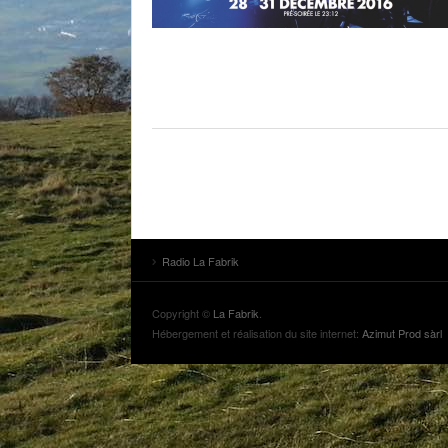
GROOVE 
IL ÉTAIT
L’ASTUCE
PORTE E
LA FABRI
LA MINU
LITTÉRAI
LA SOUT
MUSIQUE
Radio La Fabrik
ANTIPOD
NOS ANC
Copyright ©
La Fabrik
.
SONORI
Hébergement et réalisation du site internet:
Azimut Prod sàrl
THEME F
ZIRCONI
ANCIENN
ÉMISSIO