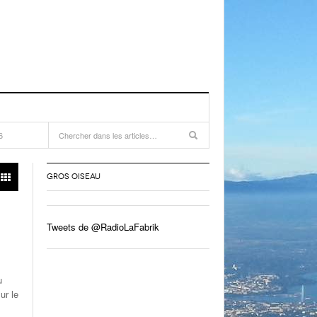
6
/11/2018
6
 L’art De Prendre Les Mots Au
2026
6
GROS OISEAU
/2018
val 2026 | Roberto Fonseca &
-
6
ntre Tension Et Délicatesse
6
018
Tweets de @RadioLaFabrik
6
val 2026 | Reuben James, La
6
2026
6
18
u
al 2026 | J’ai Rêvé Melody
ur le
026
 12/04/2018