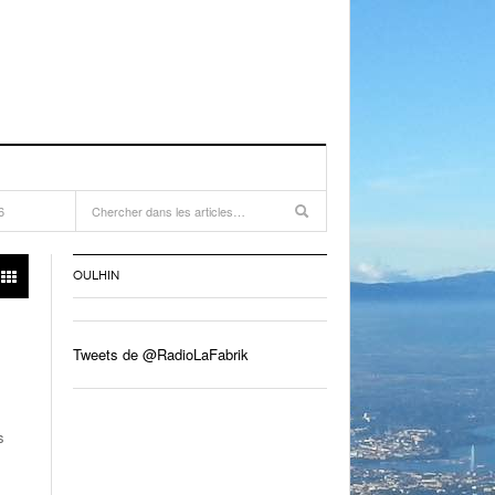
6
/11/2018
 L’art De Prendre Les Mots Au
6
2026
6
OULHIN
/2018
val 2026 | Roberto Fonseca &
-
ntre Tension Et Délicatesse
6
6
018
Tweets de @RadioLaFabrik
6
val 2026 | Reuben James, La
6
2026
6
18
s
al 2026 | J’ai Rêvé Melody
026
 12/04/2018