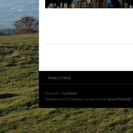
GROOVE 
IL ÉTAIT
L’ASTUCE
PORTE E
LA FABRI
LA MINU
LITTÉRAI
LA SOUT
MUSIQUE
Radio La Fabrik
ANTIPOD
NOS ANC
Copyright ©
La Fabrik
.
SONORI
Hébergement et réalisation du site internet:
Azimut Prod sàrl
THEME F
ZIRCONI
ANCIENN
ÉMISSIO