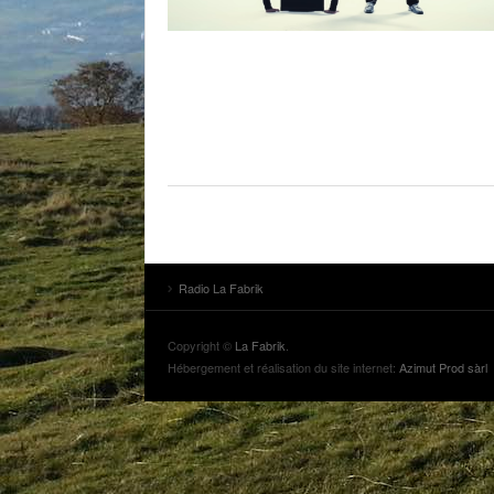
GROOVE 
IL ÉTAIT
L’ASTUCE
PORTE E
LA FABRI
LA MINU
LITTÉRAI
LA SOUT
MUSIQUE
Radio La Fabrik
ANTIPOD
NOS ANC
Copyright ©
La Fabrik
.
SONORI
Hébergement et réalisation du site internet:
Azimut Prod sàrl
THEME F
ZIRCONI
ANCIENN
ÉMISSIO