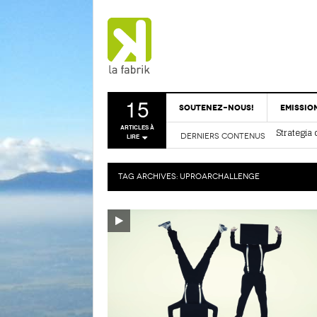
15
SOUTENEZ-NOUS!
EMISSIO
ARTICLES À
DERNIERS CONTENUS
LIRE
AZIMUT
CALM CL
Vincitori 
Ismo Leik
TAG ARCHIVES:
UPROARCHALLENGE
CARTOG
INTIME
CÉSURE
COMPLÈ
DES BUL
CRÉPIDU
CURIOSI
GIVRE D