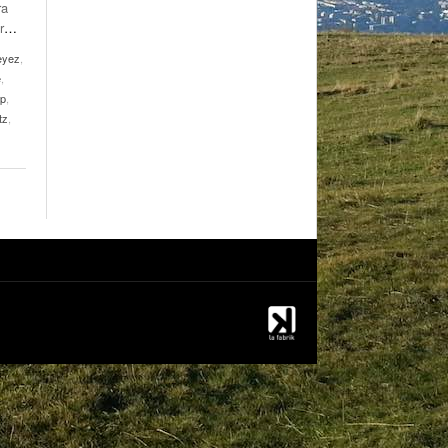
ra
al 2026 | Entre Héritage Et
r
…
- 12/04/2026
ent
eyez
,
iew All
e
,
p
,
tz
,