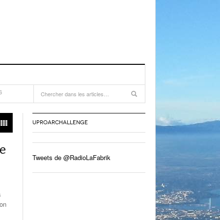
6
6
/11/2018
 L’art De Prendre Les Mots Au
6
2026
UPROARCHALLENGE
/2018
val 2026 | Roberto Fonseca &
6
-
ntre Tension Et Délicatesse
6
re
6
018
Tweets de @RadioLaFabrik
6
val 2026 | Reuben James, La
6
2026
18
s
al 2026 | J’ai Rêvé Melody
yon
026
 12/04/2018