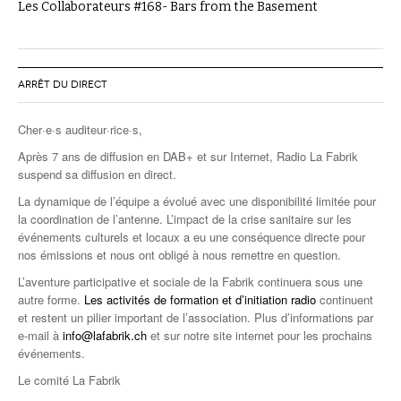
Les Collaborateurs #168- Bars from the Basement
ARRÊT DU DIRECT
Cher·e·s auditeur·rice·s,
Après 7 ans de diffusion en DAB+ et sur Internet, Radio La Fabrik
suspend sa diffusion en direct.
La dynamique de l’équipe a évolué avec une disponibilité limitée pour
la coordination de l’antenne. L’impact de la crise sanitaire sur les
événements culturels et locaux a eu une conséquence directe pour
nos émissions et nous ont obligé à nous remettre en question.
L’aventure participative et sociale de la Fabrik continuera sous une
autre forme.
Les activités de formation et d’initiation radio
continuent
et restent un pilier important de l’association. Plus d’informations par
e-mail à
info@lafabrik.ch
et sur notre site internet pour les prochains
événements.
Le comité La Fabrik