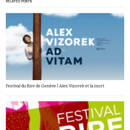
RELATED POSTS
Festival du Rire de Genève | Alex Vizorek et la mort