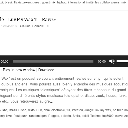
le
zil
,
bresil
,
flavia xexeo
,
guest
,
guest mix
,
hiphop
,
international
,
invité
,
les collaborateurs
,
mix
volume
le – Luv My Wax 11 – Raw G
- 12/04/2018 -
A la une
,
Cenacle
,
DJ
Utilise
00:00
00:00
les
t:
Play in new window
|
Download
flèche
haut/b
 Wax” est un podcast se voulant entièrement réalisé sur vinyl, qu’ils soient
pour
, ou plus anciens! Vous pourrez aussi bien y entendre des musiques acousti
augmen
troniques. Les musiques “classiques” côtoyant des titres méconnus du grand
ou
Voguant sur différents styles musicaux tels qu’afro, disco, zouk, house, funk,
diminu
e etc.. vous retrouverez au gré
…
le
volume
ustic
,
Brazil
,
Disco
,
disto
,
Dub
,
ebm
,
electronic
,
full
,
infected
,
Jungle
,
luv my wax
,
no filler
,
no
only love
,
Post punk
,
random bpm
,
Reggae
,
selecta
,
Smile
,
soleil
,
Techno
,
top3000
,
wave
,
ze