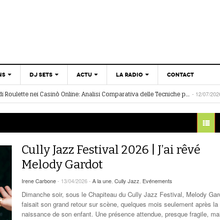
NS
DJ SETS
ACTU
LA RADIO
CONTACT
Strategia di Roulette nei Casinò Online: Analisi Comparativa delle Tecniche più Efficaci e dei Jackpot più Attraenti
- 12/07/202
Gioca Ovunque, Vinci Sempre: Guida Completa alle App di Casinò Mobile con Tornei Estivi e Pagamenti Sicuri
CENACLE
EVÉNEMENTS
- 11/07/202
LA FABRIK
- 03/04/2019
- 29
L’invité D’Azimut : Chien Bleu
CNCL666 – Le Grand Zbeul #2
Ismo Leikola, Ou
Il valore della fedeltà: come i programmi VIP trasformano le vincite in esperienze culturali uniche
- 08/07/202
- 29/06/
Sérieux
ASS
LES
PLAYLISTS
NOUS REJOINDRE
di Three Card Poker: Guida Festiva ai Live Dealer delle Casinò Online
- 07/07/2026
COLLABORATEURS
ola, ou l’art de prendre les mots au sérieux
RAPHIE
SOCIÉTÉ
- 29/06/2026
SOUTIEN ET
- 06/03/2019
- 25/10
L’invité D’Azimut : Cold Bath
CNCL666 – Le Grand Zbeul
Cully Jazz Festi
The Chemistry of Connection: How Datingskillss Data Explains Attraction Among Dutch Women
CONSTRUCT
- 24/06/202
PARTENARIATS
Vincent Segal, E
Come l’Intelligenza Artificiale sta Rivoluzionando i Bonus nei Casinò Online – Verso un’Esperienza di Gioco su Misura
- 19/06/202
Cully Jazz Festival 2026 | J’ai rêvé
20/04/2026
EST-CE QU’ON
ATELIERS ET FORMATIONS
Natale digitale: come i tornei di casinò crypto hanno rivoluzionato la sicurezza dei pagamenti
- 06/02/2019
- 27/09/2
- 09/06/202
L’invité D’Azimut: Le Collectif Puck
CNCL 666 – FAST ZBEUL
PEUT ALLER?
Melody Gardot
La nuova frontiera delle scommesse: come le piattaforme di esports stanno ridisegnando il mercato delle puntate sportive
TEMENT
- 09/06/202
Cully Jazz Festi
Slot‑Innovazioni Mobile: Temi Esclusivi, Tecnologia Live‑Dealer e l’Esplosione del Gioco on‑the‑Go
LES
FLUSSPFERD
- 02/06/202
- 16/04/
Classe !
Irene Carbone
- 13/04/2026 -
A la une
,
Cully Jazz
,
Evénements
- 23/01/2019
- 26/06/20
L’invité D’Azimut : Joshua Howlett
Cénacle – LAST ZBEUL
LES
RADIO MASALA
Dimanche soir, sous le Chapiteau du Cully Jazz Festival, Melody Gar
Cully Jazz Festiv
faisait son grand retour sur scène, quelques mois seulement après la
TÉS
TECHHOUSE
- 13/04/2
Gardot
naissance de son enfant. Une présence attendue, presque fragile, ma
-
Les Invités D’Azimut – Byron Leon &
Cénacle – Luv My Wax 11 – Raw G
’ÉTÉ
PLUS DE MIX