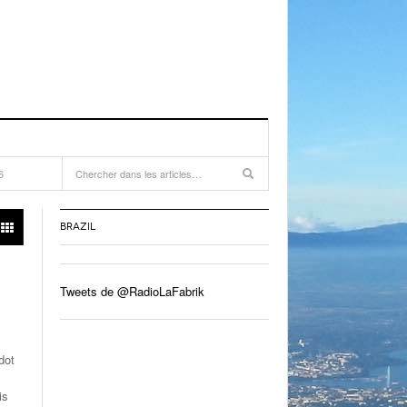
6
6
/11/2018
 L’art De Prendre Les Mots Au
6
2026
BRAZIL
/2018
val 2026 | Roberto Fonseca &
6
-
ntre Tension Et Délicatesse
6
018
6
Tweets de @RadioLaFabrik
6
val 2026 | Reuben James, La
6
2026
18
dot
al 2026 | J’ai Rêvé Melody
026
is
 12/04/2018