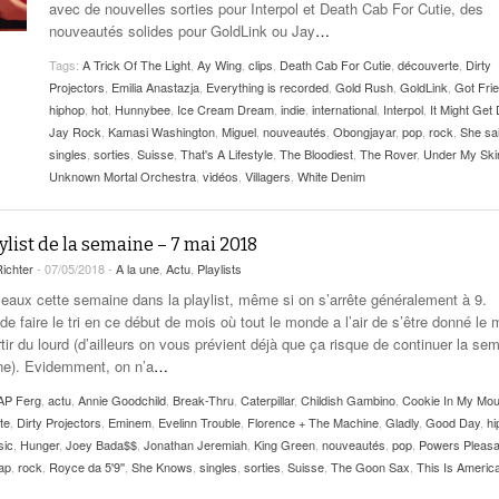
avec de nouvelles sorties pour Interpol et Death Cab For Cutie, des
- 26/12/2018
Cully Jazz Festiv
Compagnie Don’t Stop Me Now
nouveautés solides pour GoldLink ou Jay
…
N SUN
Vertige Du Prés
View All
View All
Tags:
A Trick Of The Light
,
Ay Wing
,
clips
,
Death Cab For Cutie
,
découverte
,
Dirty
V
 UNE FOIS
Projectors
,
Emilia Anastazja
,
Everything is recorded
,
Gold Rush
,
GoldLink
,
Got Fri
 DE LA
hiphop
,
hot
,
Hunnybee
,
Ice Cream Dream
,
indie
,
international
,
Interpol
,
It Might Get
N BOIS
Jay Rock
,
Kamasi Washington
,
Miguel
,
nouveautés
,
Obongjayar
,
pop
,
rock
,
She sa
singles
,
sorties
,
Suisse
,
That's A Lifestyle
,
The Bloodiest
,
The Rover
,
Under My Ski
K POÉTIK
Unknown Mortal Orchestra
,
vidéos
,
Villagers
,
White Denim
TE
RE
ylist de la semaine – 7 mai 2018
ERRAINE
ichter
- 07/05/2018 -
A la une
,
Actu
,
Playlists
 DES
eaux cette semaine dans la playlist, même si on s’arrête généralement à 9.
ES
e de faire le tri en ce début de mois où tout le monde a l’air de s’être donné le 
IENS
tir du lourd (d’ailleurs on vous prévient déjà que ça risque de continuer la se
ne). Evidemment, on n’a
…
K
AP Ferg
,
actu
,
Annie Goodchild
,
Break-Thru
,
Caterpillar
,
Childish Gambino
,
Cookie In My Mou
ORCE
te
,
Dirty Projectors
,
Eminem
,
Evelinn Trouble
,
Florence + The Machine
,
Gladly
,
Good Day
,
hi
UM
sic
,
Hunger
,
Joey Bada$$
,
Jonathan Jeremiah
,
King Green
,
nouveautés
,
pop
,
Powers Pleasa
ap
,
rock
,
Royce da 5'9''
,
She Knows
,
singles
,
sorties
,
Suisse
,
The Goon Sax
,
This Is Americ
ES
NS