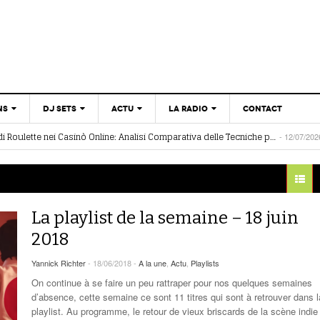
NS
DJ SETS
ACTU
LA RADIO
CONTACT
Strategia di Roulette nei Casinò Online: Analisi Comparativa delle Tecniche più Efficaci e dei Jackpot più Attraenti
- 12/07/202
Gioca Ovunque, Vinci Sempre: Guida Completa alle App di Casinò Mobile con Tornei Estivi e Pagamenti Sicuri
- 11/07/202
CENACLE
EVÉNEMENTS
LA FABRIK
- 03/04/2019
- 29
L’invité D’Azimut : Chien Bleu
CNCL666 – Le Grand Zbeul #2
Ismo Leikola, Ou
Il valore della fedeltà: come i programmi VIP trasformano le vincite in esperienze culturali uniche
- 08/07/202
- 29/06/
Sérieux
ASS
LES
PLAYLISTS
NOUS REJOINDRE
di Three Card Poker: Guida Festiva ai Live Dealer delle Casinò Online
- 07/07/2026
COLLABORATEURS
ola, ou l’art de prendre les mots au sérieux
- 29/06/2026
RAPHIE
SOCIÉTÉ
SOUTIEN ET
- 06/03/2019
- 25/10
L’invité D’Azimut : Cold Bath
CNCL666 – Le Grand Zbeul
Cully Jazz Festi
The Chemistry of Connection: How Datingskillss Data Explains Attraction Among Dutch Women
- 24/06/202
CONSTRUCT
PARTENARIATS
Vincent Segal, E
Come l’Intelligenza Artificiale sta Rivoluzionando i Bonus nei Casinò Online – Verso un’Esperienza di Gioco su Misura
- 19/06/202
La playlist de la semaine – 18 juin
20/04/2026
EST-CE QU’ON
ATELIERS ET FORMATIONS
Natale digitale: come i tornei di casinò crypto hanno rivoluzionato la sicurezza dei pagamenti
- 09/06/202
- 06/02/2019
- 27/09/2
L’invité D’Azimut: Le Collectif Puck
CNCL 666 – FAST ZBEUL
PEUT ALLER?
2018
La nuova frontiera delle scommesse: come le piattaforme di esports stanno ridisegnando il mercato delle puntate sportive
- 09/06/202
TEMENT
Cully Jazz Festi
Slot‑Innovazioni Mobile: Temi Esclusivi, Tecnologia Live‑Dealer e l’Esplosione del Gioco on‑the‑Go
- 02/06/202
LES
FLUSSPFERD
- 16/04/
Classe !
Yannick Richter
- 18/06/2018 -
A la une
,
Actu
,
Playlists
- 23/01/2019
- 26/06/20
L’invité D’Azimut : Joshua Howlett
Cénacle – LAST ZBEUL
LES
RADIO MASALA
On continue à se faire un peu rattraper pour nos quelques semaines
Cully Jazz Festiv
d’absence, cette semaine ce sont 11 titres qui sont à retrouver dans l
TÉS
TECHHOUSE
- 13/04/2
Gardot
playlist. Au programme, le retour de vieux briscards de la scène indie
-
Les Invités D’Azimut – Byron Leon &
Cénacle – Luv My Wax 11 – Raw G
’ÉTÉ
PLUS DE MIX