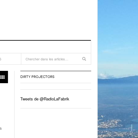
6
6
/11/2018
 L’art De Prendre Les Mots Au
6
2026
DIRTY PROJECTORS
/2018
val 2026 | Roberto Fonseca &
6
-
ntre Tension Et Délicatesse
6
6
018
Tweets de @RadioLaFabrik
6
val 2026 | Reuben James, La
6
2026
18
al 2026 | J’ai Rêvé Melody
a
026
 12/04/2018