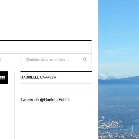
6
6
/11/2018
 L’art De Prendre Les Mots Au
6
2026
GABRIELLE CAVASSA
/2018
val 2026 | Roberto Fonseca &
6
-
ntre Tension Et Délicatesse
6
6
018
Tweets de @RadioLaFabrik
6
val 2026 | Reuben James, La
6
2026
18
al 2026 | J’ai Rêvé Melody
026
 12/04/2018