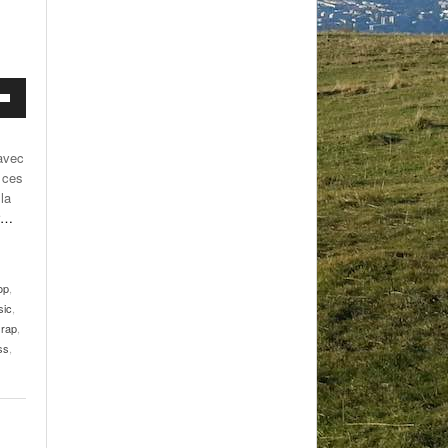
al 2026 | Entre Héritage Et
- 12/04/2026
ent
iew All
z
s
as
avec
 ces
ter
la
…
er
.
op
,
sic
,
,
rap
,
ss
,