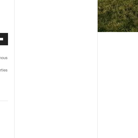
z
s
as
nous
ter
rties
er
.