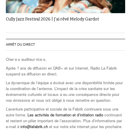
Cully Jazz Festival 2026 | J’ai rêvé Melody Gardot
ARRÊT DU DIRECT
Cher·e·s auditeur·rice·s,
Après 7 ans de diffusion en DAB+ et sur Internet, Radio La Fabrik
suspend sa diffusion en direct.
La dynamique de l’équipe a évolué avec une disponibilité limitée pour
la coordination de l’antenne. L’impact de la crise sanitaire sur les
événements culturels et locaux a eu une conséquence directe pour
nos émissions et nous ont obligé à nous remettre en question.
L’aventure participative et sociale de la Fabrik continuera sous une
autre forme.
Les activités de formation et d’initiation radio
continuent
et restent un pilier important de l’association. Plus d’informations par
e-mail à
info@lafabrik.ch
et sur notre site internet pour les prochains