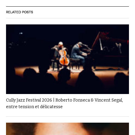
RELATED POSTS
Cully Jazz Festival 2026 | Roberto Fonseca & Vincent Segal,
entre tension et délicatesse