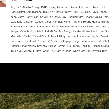
- 26/12/2018
Cully Jazz Festiv
Compagnie Don’t Stop Me Now
Tags:
77:78
,
A$AP Ferg
,
A$AP Rocky
,
Anna Calvi
,
Anna of the north
,
Arc en ciel
,
N SUN
Vertige Du Prés
View All
View All
BadBadNotGood
,
Blanche
,
Bye Bye
,
Charlie Brown
,
Chilli
,
Da Shine
,
Dave Gahan
,
V
 UNE FOIS
découverte
,
Don't Beat The Girl Out Of My Boy
,
February 3rd
,
Flasher
,
Going Hom
Goldfrapp
,
Goldilox
,
Goods / Gods
,
Gorillaz
,
Harlem Anthem
,
Hearts Hearts
,
hipho
 DE LA
Humility
,
I Don't Know
,
If You Know You Know
,
international
,
Jack Black
,
Jorja Smith
,
N BOIS
Jungle
,
Kwamie Liv
,
la fabrik
,
Let Me Be Your Story
,
Like Good Men Should
,
Los Gati
K POÉTIK
Mac Miller
,
Mattiel
,
Mutual Benefit
,
New History
,
nouveautés
,
océan
,
playlist
,
Polo &
pop
,
Praise The Lord
,
Pusha T
,
r'n'b
,
rap
,
rattrapage
,
Rejjie Snow
,
retour
,
rock
,
Shut
TE
Skepta
,
Small Worlds
,
Stevans
,
Suisse
,
Sweet Like Brandy
,
Tahiti 80
,
Tinpan Orang
RE
Touch You Where It Hurts
,
When The Light Is Gone
,
Who's Got Time
,
Wrong Turn
ERRAINE
 DES
ES
IENS
K
ORCE
UM
ES
NS