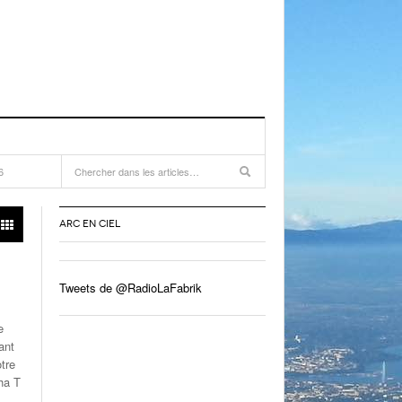
6
6
/11/2018
 L’art De Prendre Les Mots Au
6
2026
ARC EN CIEL
/2018
val 2026 | Roberto Fonseca &
6
-
ntre Tension Et Délicatesse
6
6
018
Tweets de @RadioLaFabrik
6
val 2026 | Reuben James, La
6
2026
e
18
ant
al 2026 | J’ai Rêvé Melody
tre
026
ha T
 12/04/2018