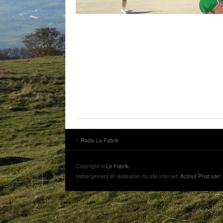
GROOVE 
IL ÉTAIT
L’ASTUCE
PORTE E
LA FABRI
LA MINU
LITTÉRAI
LA SOUT
MUSIQUE
ANTIPOD
Radio La Fabrik
NOS ANC
SONORI
Copyright ©
La Fabrik
.
Hébergement et réalisation du site internet:
Azimut Prod sàrl
THEME F
ZIRCONI
ANCIENN
ÉMISSIO