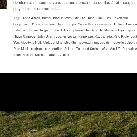
dernière et si nous n’avons aucune semaine de sorties à rattraper, la
- 26/12/2018
Cully Jazz Festiv
Compagnie Don’t Stop Me Now
playlist de la rentrée est
…
N SUN
Vertige Du Prés
View All
View All
Tags:
Anna Aaron
,
Bambi
,
Biscuit Town
,
Bite The Hand
,
Black Box Revelation
,
V
 UNE FOIS
boygenius
,
C'mon
,
chanson
,
Contretemps
,
Crocodiles
,
découverte
,
Deliver
,
Emine
 DE LA
Féloche
,
Flavien Berger
,
Foxtrott
,
francophone
,
He's Got His Mother's Hips
,
hiphop
N BOIS
Hippo Campus
,
John Grant
,
Joyner Lucas
,
Kamikaze
,
Kaytranada
,
King Krule
,
Luc
You
,
Maddy la Nuit
,
Mick Jenkins
,
Moskito
,
nouveau
,
nouveautés
,
nouvelle saison
,
K POÉTIK
Puts Marie
,
rentree
,
rock
,
sorties
,
Suisse
,
Tattooed Smiles
,
What Am I To Do
,
yello
TE
teeth
,
Yolande Moreau
,
You're A Rock
RE
ERRAINE
 DES
ES
IENS
K
ORCE
UM
ES
NS