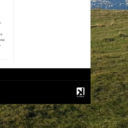
al 2026 | Entre Héritage Et
- 12/04/2026
ent
iew All
m
,
,
ky
pop
,
w