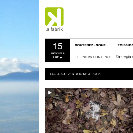
15
SOUTENEZ-NOUS!
EMISSIO
ARTICLES À
DERNIERS CONTENUS
LIRE
AZIMUT
CALM CL
Vincitori 
TAG ARCHIVES:
YOU’RE A ROCK
CARTOG
Ismo Leik
INTIME
CÉSURE
COMPLÈ
DES BUL
CRÉPIDU
CURIOSI
GIVRE D