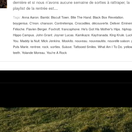
dernière et si nous n’avons aucune semaine de sorties à rattraper, la
- 26/12/2018
Cully Jazz Festiv
Compagnie Don’t Stop Me Now
playlist de la rentrée est
…
N SUN
Vertige Du Prés
View All
View All
Tags:
Anna Aaron
,
Bambi
,
Biscuit Town
,
Bite The Hand
,
Black Box Revelation
,
V
 UNE FOIS
boygenius
,
C'mon
,
chanson
,
Contretemps
,
Crocodiles
,
découverte
,
Deliver
,
Emine
 DE LA
Féloche
,
Flavien Berger
,
Foxtrott
,
francophone
,
He's Got His Mother's Hips
,
hiphop
N BOIS
Hippo Campus
,
John Grant
,
Joyner Lucas
,
Kamikaze
,
Kaytranada
,
King Krule
,
Luc
You
,
Maddy la Nuit
,
Mick Jenkins
,
Moskito
,
nouveau
,
nouveautés
,
nouvelle saison
,
K POÉTIK
Puts Marie
,
rentree
,
rock
,
sorties
,
Suisse
,
Tattooed Smiles
,
What Am I To Do
,
yello
TE
teeth
,
Yolande Moreau
,
You're A Rock
RE
ERRAINE
 DES
ES
IENS
K
ORCE
UM
ES
NS