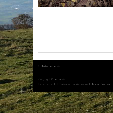
GROOVE 
IL ÉTAIT
L’ASTUCE
PORTE E
LA FABRI
LA MINU
LITTÉRAI
LA SOUT
MUSIQUE
Radio La Fabrik
ANTIPOD
NOS ANC
Copyright ©
La Fabrik
.
SONORI
Hébergement et réalisation du site internet:
Azimut Prod sàrl
THEME F
ZIRCONI
ANCIENN
ÉMISSIO