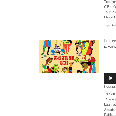
Tiecolo
C’Est Q
Tout-Pu
Mazai M
Tags:
Afr
Est-ce
La Fabrik
Lecteur
audio
Podcas
Trackli
: Sagno
jazz na
Amadou 
Pablo
…