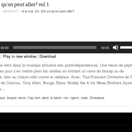
 qu’on peut aller? vol. 1
- 28/09/2017 -
A la une
,
DJ
,
Est-ce qu'on peut aller?
Utilise
00:00
00:00
les
t:
Play in new window
|
Download
flèche
haut/b
 rétro dans la musique africaine des postindépendances. Une heure de pépi
pour
tes pour s’en mettre plein les oreilles en sirotant un verre de bissap ou de
augmen
a, bien au chaud collé contre le radiateur. Avec: Tout-Puissant Orchestre de 
ou
de Cotonou, Tony Allen, Bonga, Bana, Muddy Ibe & his Nkwa Brothers Syst
diminu
u
…
le
volume
ique
,
Angola
,
benin
,
Cap Vert
,
djset
,
la fabrik
,
mix
,
nigera
,
radio
,
Zimbabwe