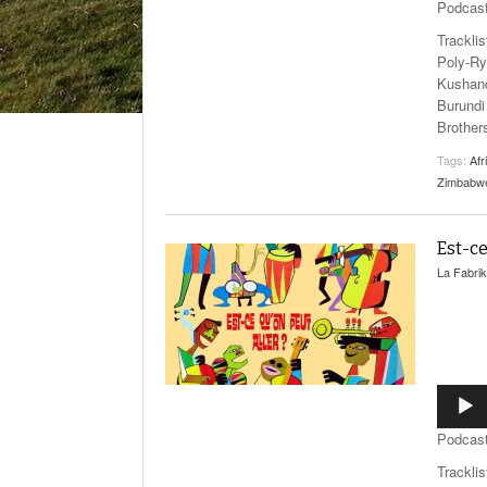
Podcas
Trackli
Poly-Ry
Kushand
Burundi
Brother
Tags:
Afr
Zimbabw
Est-ce
La Fabrik
Lecteur
audio
Podcas
Trackli