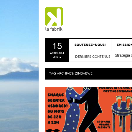
15
SOUTENEZ-NOUS!
EMISSIO
ARTICLES À
DERNIERS CONTENUS
LIRE
AZIMUT
CALM CL
Vincitori 
Ismo Leik
TAG ARCHIVES:
ZIMBABWE
CARTOG
INTIME
CÉSURE
COMPLÈ
DES BUL
CRÉPIDU
CURIOSI
GIVRE D