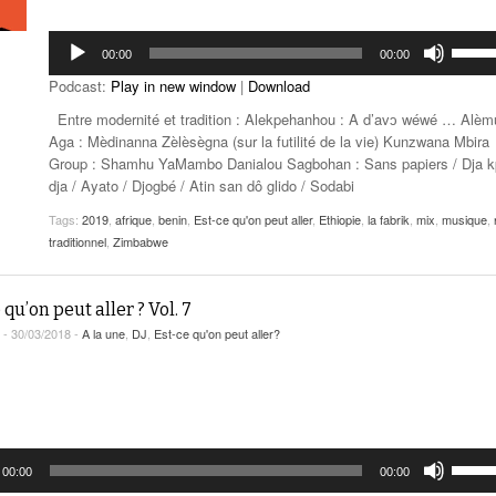
- 26/12/2018
Cully Jazz Festiv
Compagnie Don’t Stop Me Now
N SUN
Vertige Du Prés
Utilise
View All
View All
00:00
00:00
les
V
 UNE FOIS
Podcast:
Play in new window
|
Download
flèche
 DE LA
haut/b
Entre modernité et tradition : Alekpehanhou : A d’avɔ wéwé … Alèm
N BOIS
pour
Aga : Mèdinanna Zèlèsègna (sur la futilité de la vie) Kunzwana Mbira
augmen
K POÉTIK
Group : Shamhu YaMambo Danialou Sagbohan : Sans papiers / Dja k
ou
dja / Ayato / Djogbé / Atin san dô glido / Sodabi
TE
diminu
RE
le
Tags:
2019
,
afrique
,
benin
,
Est-ce qu'on peut aller
,
Ethiopie
,
la fabrik
,
mix
,
musique
,
volume
traditionnel
,
Zimbabwe
ERRAINE
 DES
ES
 qu’on peut aller ? Vol. 7
IENS
- 30/03/2018 -
A la une
,
DJ
,
Est-ce qu'on peut aller?
K
ORCE
UM
Utilise
ES
00:00
00:00
les
NS