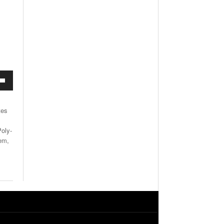
z
s
as
tes
ter
Poly-
em,
er
.