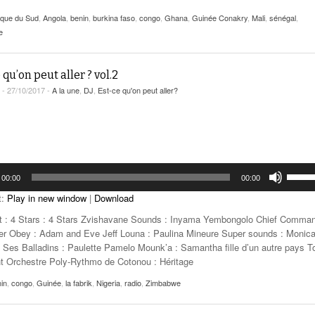
le
volume
ique du Sud
,
Angola
,
benin
,
burkina faso
,
congo
,
Ghana
,
Guinée Conakry
,
Mali
,
sénégal
,
e
 qu’on peut aller ? vol.2
- 27/10/2017 -
A la une
,
DJ
,
Est-ce qu'on peut aller?
Utilise
00:00
00:00
les
t:
Play in new window
|
Download
flèche
haut/b
st : 4 Stars : 4 Stars Zvishavane Sounds : Inyama Yembongolo Chief Comma
pour
r Obey : Adam and Eve Jeff Louna : Paulina Mineure Super sounds : Monic
augmen
t Ses Balladins : Paulette Pamelo Mounk’a : Samantha fille d’un autre pays T
ou
t Orchestre Poly-Rythmo de Cotonou : Héritage
diminu
le
in
,
congo
,
Guinée
,
la fabrik
,
Nigeria
,
radio
,
Zimbabwe
volume