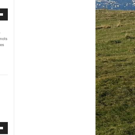
al 2026 | Entre Héritage Et
- 12/04/2026
ent
z
iew All
s
as
é
 mots
ter
les
er
.
z