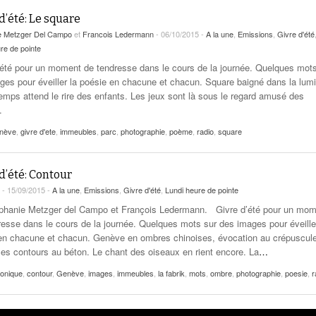
d’été: Le square
e Metzger Del Campo
et
Francois Ledermann
- 06/10/2015 -
A la une
,
Emissions
,
Givre d'été
re de pointe
’été pour un moment de tendresse dans le cours de la journée. Quelques mots
ges pour éveiller la poésie en chacune et chacun. Square baigné dans la lum
temps attend le rire des enfants. Les jeux sont là sous le regard amusé des
.
nève
,
givre d'ete
,
immeubles
,
parc
,
photographie
,
poème
,
radio
,
square
d’été: Contour
- 15/09/2015 -
A la une
,
Emissions
,
Givre d'été
,
Lundi heure de pointe
phanie Metzger del Campo et François Ledermann. Givre d’été pour un mom
resse dans le cours de la journée. Quelques mots sur des images pour éveille
en chacune et chacun. Genève en ombres chinoises, évocation au crépuscule
 ses contours au béton. Le chant des oiseaux en rient encore. La
…
onique
,
contour
,
Genève
,
images
,
immeubles
,
la fabrik
,
mots
,
ombre
,
photographie
,
poesie
,
r