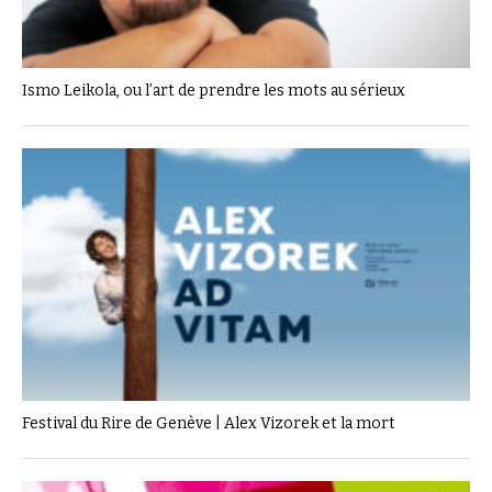
Ismo Leikola, ou l’art de prendre les mots au sérieux
Festival du Rire de Genève | Alex Vizorek et la mort