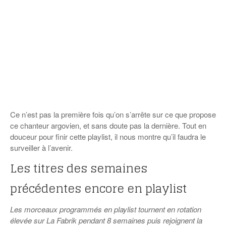
Ce n’est pas la première fois qu’on s’arrête sur ce que propose
ce chanteur argovien, et sans doute pas la dernière. Tout en
douceur pour finir cette playlist, il nous montre qu’il faudra le
surveiller à l’avenir.
Les titres des semaines
précédentes encore en playlist
Les morceaux programmés en playlist tournent en rotation
élevée sur La Fabrik pendant 8 semaines puis rejoignent la