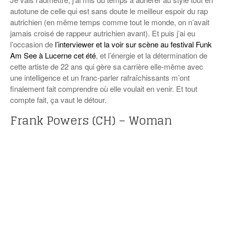
autotune de celle qui est sans doute le meilleur espoir du rap
autrichien (en même temps comme tout le monde, on n’avait
jamais croisé de rappeur autrichien avant). Et puis j’ai eu
l’occasion de
l’interviewer et la voir sur scène au festival Funk
Am See à Lucerne cet été
, et l’énergie et la détermination de
cette artiste de 22 ans qui gère sa carrière elle-même avec
une intelligence et un franc-parler rafraîchissants m’ont
finalement fait comprendre où elle voulait en venir. Et tout
compte fait, ça vaut le détour.
Frank Powers (CH) – Woman